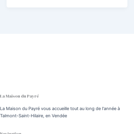
La Maison du Payré
La Maison du Payré vous accueille tout au long de l'année à
Talmont-Saint-Hilaire, en Vendée
Navigation