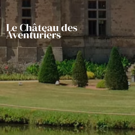
Le Château des
Aventuriers