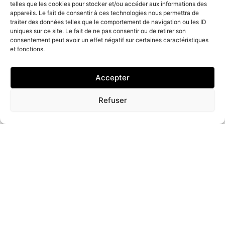
telles que les cookies pour stocker et/ou accéder aux informations des
appareils. Le fait de consentir à ces technologies nous permettra de
traiter des données telles que le comportement de navigation ou les ID
uniques sur ce site. Le fait de ne pas consentir ou de retirer son
consentement peut avoir un effet négatif sur certaines caractéristiques
et fonctions.
Accepter
Refuser