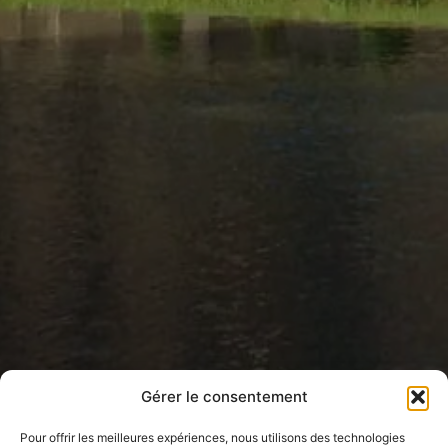
Gérer le consentement
Pour offrir les meilleures expériences, nous utilisons des technologies