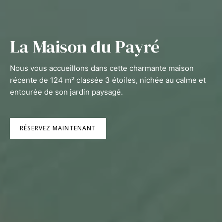
La Maison du Payré
Nous vous accueillons dans cette charmante maison
récente de 124 m² classée 3 étoiles, nichée au calme et
entourée de son jardin paysagé.
RÉSERVEZ MAINTENANT