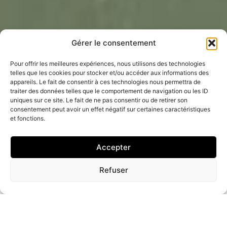
Gérer le consentement
Pour offrir les meilleures expériences, nous utilisons des technologies
telles que les cookies pour stocker et/ou accéder aux informations des
appareils. Le fait de consentir à ces technologies nous permettra de
traiter des données telles que le comportement de navigation ou les ID
uniques sur ce site. Le fait de ne pas consentir ou de retirer son
consentement peut avoir un effet négatif sur certaines caractéristiques
et fonctions.
Accepter
Refuser