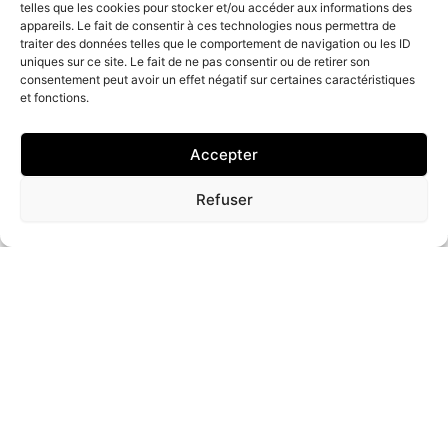
telles que les cookies pour stocker et/ou accéder aux informations des
appareils. Le fait de consentir à ces technologies nous permettra de
traiter des données telles que le comportement de navigation ou les ID
uniques sur ce site. Le fait de ne pas consentir ou de retirer son
consentement peut avoir un effet négatif sur certaines caractéristiques
et fonctions.
Accepter
Refuser