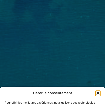
Gérer le consentement
Pour offrir les meilleures expériences, nous utilisons des technologies