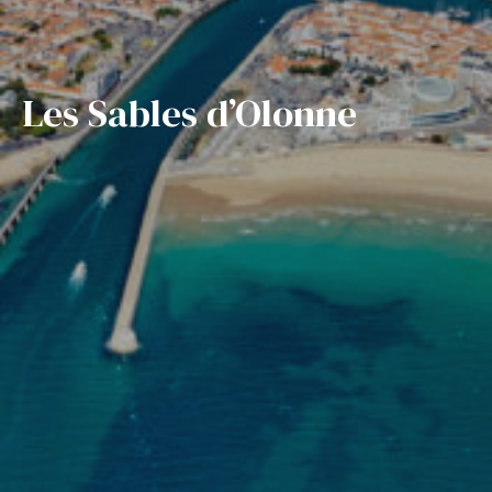
Les Sables d’Olonne